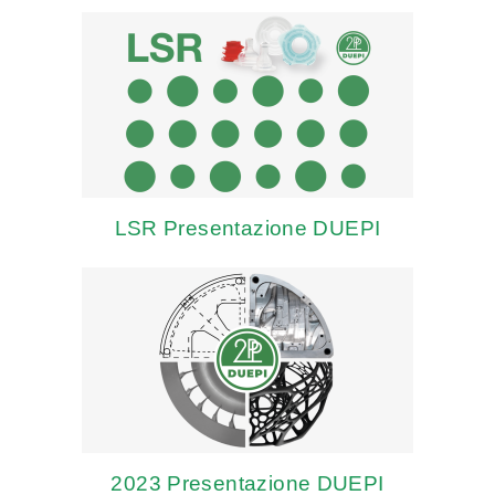
LSR Presentazione DUEPI
2023 Presentazione DUEPI