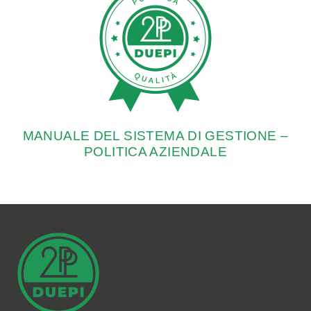
MANUALE DEL SISTEMA DI GESTIONE –
POLITICA AZIENDALE