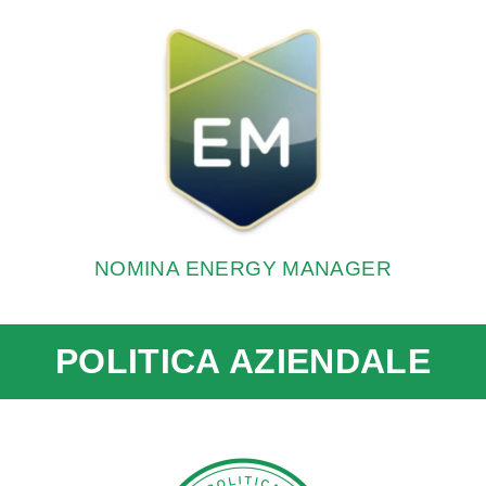
NOMINA ENERGY MANAGER
POLITICA AZIENDALE