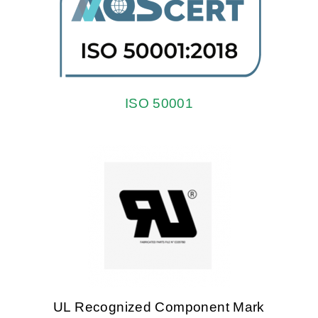
ISO 50001
UL Recognized Component Mark