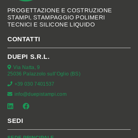
PROGETTAZIONE E COSTRUZIONE
STAMPI, STAMPAGGIO POLIMERI
TECNICI E SILICONE LIQUIDO
CONTATTI
DUEPI S.R.L.
Via Natta, 9
25036 Palazzolo sull’Oglio (BS)
+39 030 7401537
info@duepistampi.com
SEDI
SEDE PRINCIPALE