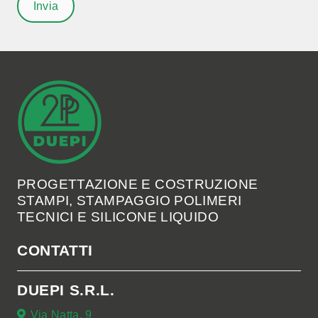
PROGETTAZIONE E COSTRUZIONE
STAMPI, STAMPAGGIO POLIMERI
TECNICI E SILICONE LIQUIDO
CONTATTI
DUEPI S.R.L.
Via Natta, 9