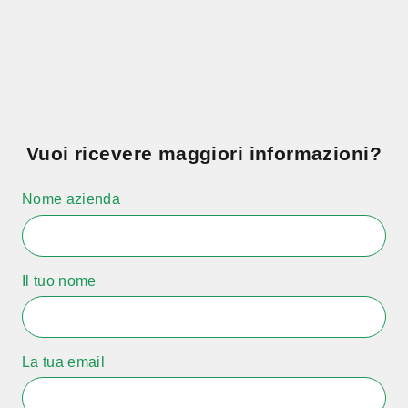
Vuoi ricevere maggiori informazioni?
Nome azienda
Il tuo nome
La tua email