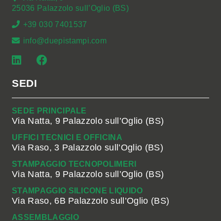
25036 Palazzolo sull’Oglio (BS)
+39 030 7401537
info@duepistampi.com
SEDI
SEDE PRINCIPALE
Via Natta, 9 Palazzolo sull’Oglio (BS)
UFFICI TECNICI E OFFICINA
Via Raso, 3 Palazzolo sull’Oglio (BS)
STAMPAGGIO TECNOPOLIMERI
Via Natta, 9 Palazzolo sull’Oglio (BS)
STAMPAGGIO SILICONE LIQUIDO
Via Raso, 6B Palazzolo sull’Oglio (BS)
ASSEMBLAGGIO