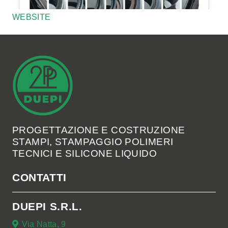
WEBSITE
PROGETTAZIONE E COSTRUZIONE
STAMPI, STAMPAGGIO POLIMERI
TECNICI E SILICONE LIQUIDO
CONTATTI
DUEPI S.R.L.
Via Natta, 9