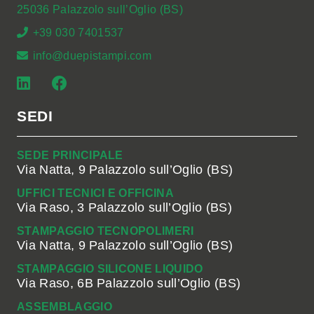
25036 Palazzolo sull’Oglio (BS)
+39 030 7401537
info@duepistampi.com
SEDI
SEDE PRINCIPALE
Via Natta, 9 Palazzolo sull’Oglio (BS)
UFFICI TECNICI E OFFICINA
Via Raso, 3 Palazzolo sull’Oglio (BS)
STAMPAGGIO TECNOPOLIMERI
Via Natta, 9 Palazzolo sull’Oglio (BS)
STAMPAGGIO SILICONE LIQUIDO
Via Raso, 6B Palazzolo sull’Oglio (BS)
ASSEMBLAGGIO