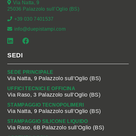
Via Natta, 9
25036 Palazzolo sull’Oglio (BS)
+39 030 7401537
info@duepistampi.com
SEDI
SEDE PRINCIPALE
Via Natta, 9 Palazzolo sull’Oglio (BS)
UFFICI TECNICI E OFFICINA
Via Raso, 3 Palazzolo sull’Oglio (BS)
STAMPAGGIO TECNOPOLIMERI
Via Natta, 9 Palazzolo sull’Oglio (BS)
STAMPAGGIO SILICONE LIQUIDO
Via Raso, 6B Palazzolo sull’Oglio (BS)