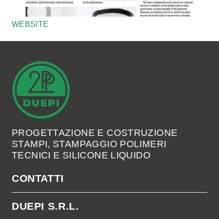
WEBSITE
PROGETTAZIONE E COSTRUZIONE
STAMPI, STAMPAGGIO POLIMERI
TECNICI E SILICONE LIQUIDO
CONTATTI
DUEPI S.R.L.