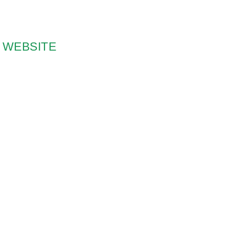
WEBSITE