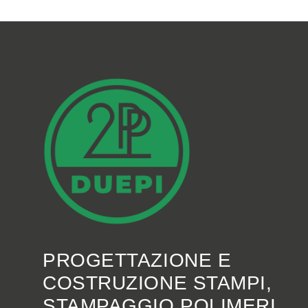
PROGETTAZIONE E
COSTRUZIONE STAMPI,
STAMPAGGIO POLIMERI