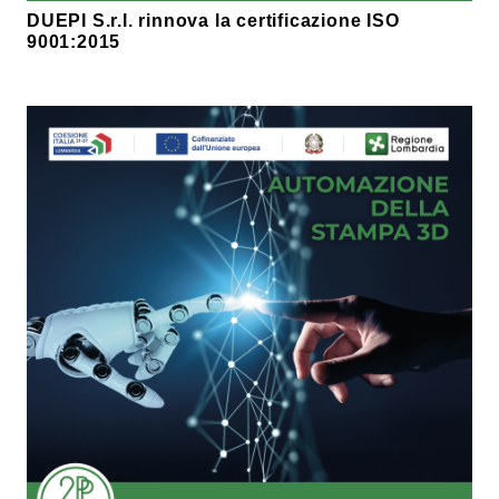
DUEPI S.r.l. rinnova la certificazione ISO
9001:2015