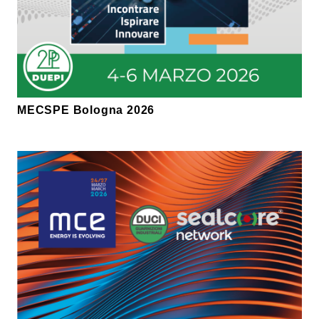
MECSPE Bologna 2026