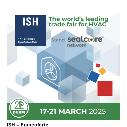
ISH – Francoforte