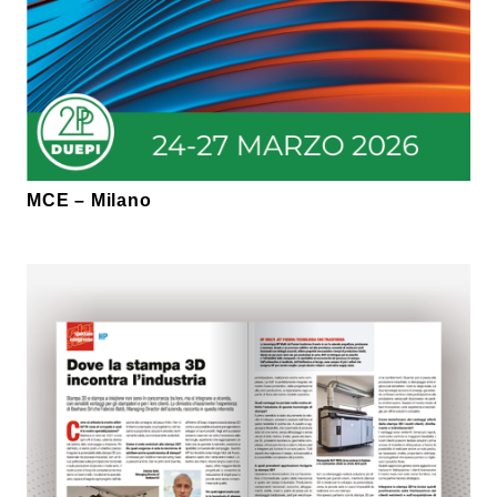
MCE – Milano