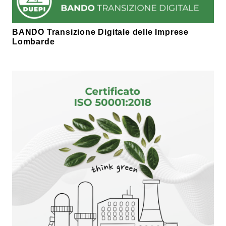
BANDO Transizione Digitale delle Imprese
Lombarde